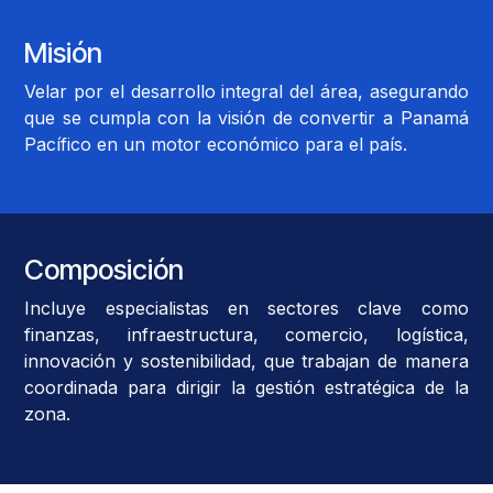
Misión
Velar por el desarrollo integral del área, asegurando
que se cumpla con la visión de convertir a Panamá
Pacífico en un motor económico para el país.
Composición
Incluye especialistas en sectores clave como
finanzas, infraestructura, comercio, logística,
innovación y sostenibilidad, que trabajan de manera
coordinada para dirigir la gestión estratégica de la
zona.