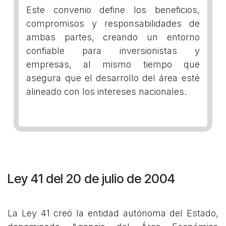
Este convenio define los beneficios,
compromisos y responsabilidades de
ambas partes, creando un entorno
confiable para inversionistas y
empresas, al mismo tiempo que
asegura que el desarrollo del área esté
alineado con los intereses nacionales.
Ley 41 del 20 de julio de 2004
La Ley 41 creó la entidad autónoma del Estado,