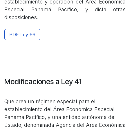
establecimiento y operación del Área Económica
Especial Panamá Pacífico, y dicta otras
disposiciones.
PDF Ley 66
Modificaciones a Ley 41
Que crea un régimen especial para el
establecimiento del Área Económica Especial
Panamá Pacífico, y una entidad autónoma del
Estado, denominada Agencia del Área Económica