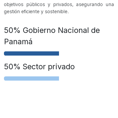
objetivos públicos y privados, asegurando una
gestión eficiente y sostenible.
50% Gobierno Nacional de
Panamá
50% Sector privado