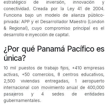
estratégico de inversión, innovación y
conectividad. Creada por la Ley 41 de 2004.
Funciona bajo un modelo de alianza público-
privada: APP y el Desarrollador Maestro (London
& Regional), cuyo compromiso principal es el
desarrollo e inyección de capital.
¿Por qué Panamá Pacífico es
única?
10 mil puestos de trabajo fijos, +410 empresas
activas, +50 comercios, 8 centros educativos,
2,500 viviendas entregadas, 1 aeropuerto
internacional con movimiento anual de 400,000
pasajeros y 4 sedes de entidades
gubernamentales.