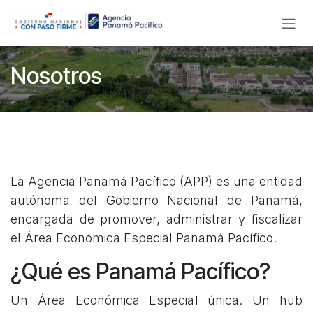
Ir al contenido
Nosotros
La Agencia Panamá Pacífico (APP) es una entidad
autónoma del Gobierno Nacional de Panamá,
encargada de promover, administrar y fiscalizar
el Área Económica Especial Panamá Pacífico.
¿Qué es Panamá Pacífico? ​
Un Área Económica Especial única. Un hub