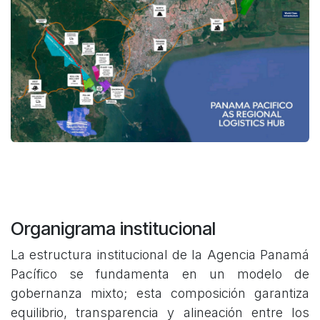
Organigrama institucional
La estructura institucional de la Agencia Panamá
Pacífico se fundamenta en un modelo de
gobernanza mixto; esta composición garantiza
equilibrio, transparencia y alineación entre los