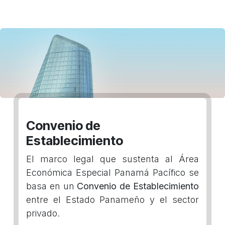
Convenio de
Establecimiento
El marco legal que sustenta al Área
Económica Especial Panamá Pacífico se
basa en un
Convenio de Establecimiento
entre el Estado Panameño y el sector
privado.