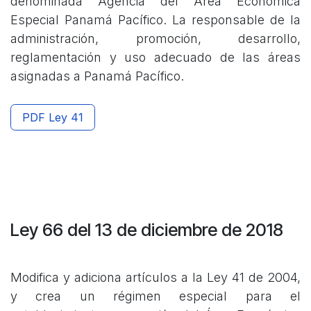
denominada Agencia del Área Económica
Especial Panamá Pacífico. La responsable de la
administración, promoción, desarrollo,
reglamentación y uso adecuado de las áreas
asignadas a Panamá Pacífico.
PDF Ley 41
Ley 66 del 13 de diciembre de 2018
Modifica y adiciona artículos a la Ley 41 de 2004,
y crea un régimen especial para el