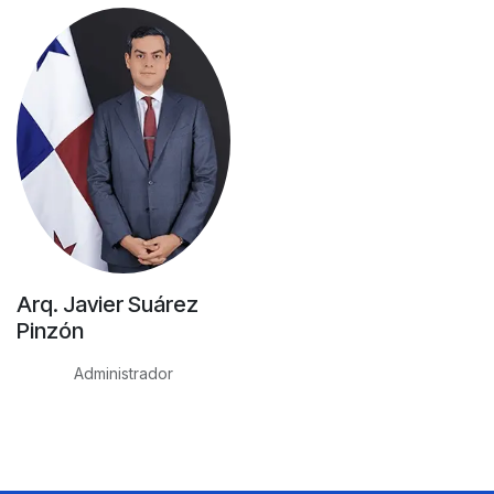
Arq. Javier Suárez
Pinzón
Administrador