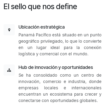
El sello que nos define
Ubicación estratégica
Panamá Pacífico está situado en un punto
geográfico privilegiado, lo que lo convierte
en un lugar ideal para la conexión
logística y comercial con el mundo.
Hub de innovación y oportunidades
Se ha consolidado como un centro de
innovación, comercio e industria, donde
empresas locales e internacionales
encuentran un ecosistema para crecer y
conectarse con oportunidades globales.