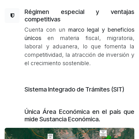
Régimen especial y ventajas
competitivas
Cuenta con un
marco legal y beneficios
únicos
en materia fiscal, migratoria,
laboral y aduanera, lo que fomenta la
competitividad, la atracción de inversión y
el crecimiento sostenible.
Sistema Integrado de Trámites (SIT)
Única Área Económica en el país que
mide Sustancia Económica.