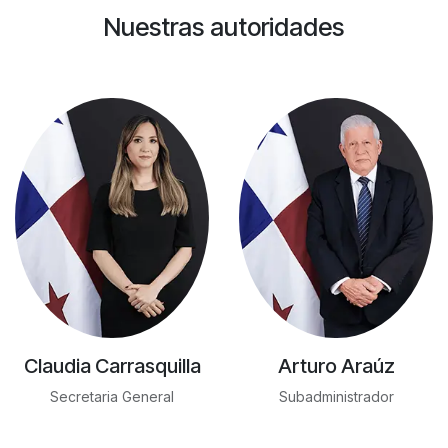
Nuestras autoridades
Claudia Carrasquilla
Arturo Araúz
Secretaria General
Subadministrador