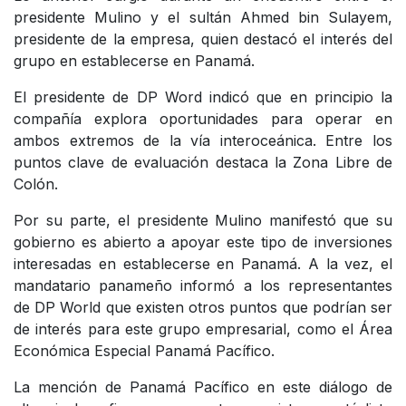
presidente Mulino y el sultán Ahmed bin Sulayem,
presidente de la empresa, quien destacó el interés del
grupo en establecerse en Panamá.
El presidente de DP Word indicó que en principio la
compañía explora oportunidades para operar en
ambos extremos de la vía interoceánica. Entre los
puntos clave de evaluación destaca la Zona Libre de
Colón.
Por su parte, el presidente Mulino manifestó que su
gobierno es abierto a apoyar este tipo de inversiones
interesadas en establecerse en Panamá. A la vez, el
mandatario panameño informó a los representantes
de DP World que existen otros puntos que podrían ser
de interés para este grupo empresarial, como el Área
Económica Especial Panamá Pacífico.
La mención de Panamá Pacífico en este diálogo de