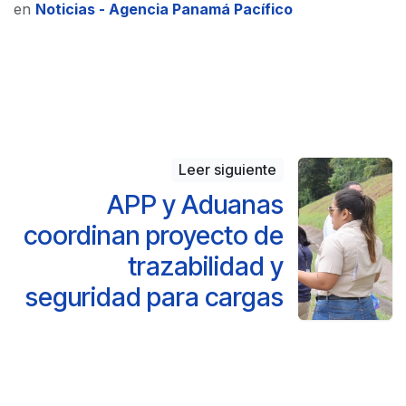
en
Noticias - Agencia Panamá Pacífico
Leer siguiente
APP y Aduanas
coordinan proyecto de
trazabilidad y
seguridad para cargas