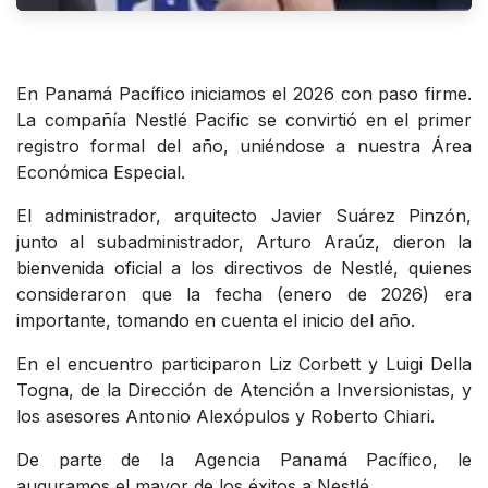
En Panamá Pacífico iniciamos el 2026 con paso firme.
La compañía Nestlé Pacific se convirtió en el primer
registro formal del año, uniéndose a nuestra Área
Económica Especial.
El administrador, arquitecto Javier Suárez Pinzón,
junto al subadministrador, Arturo Araúz, dieron la
bienvenida oficial a los directivos de Nestlé, quienes
consideraron que la fecha (enero de 2026) era
importante, tomando en cuenta el inicio del año.
En el encuentro participaron Liz Corbett y Luigi Della
Togna, de la Dirección de Atención a Inversionistas, y
los asesores Antonio Alexópulos y Roberto Chiari.
De parte de la Agencia Panamá Pacífico, le
auguramos el mayor de los éxitos a Nestlé.