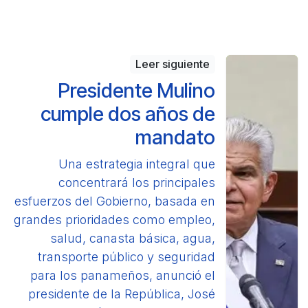
Leer siguiente
Presidente Mulino
cumple dos años de
mandato
Una estrategia integral que
concentrará los principales
esfuerzos del Gobierno, basada en
grandes prioridades como empleo,
salud, canasta básica, agua,
transporte público y seguridad
para los panameños, anunció el
presidente de la República, José